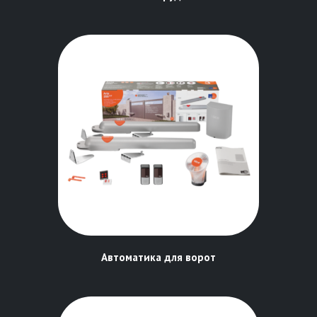
Автоматика для ворот