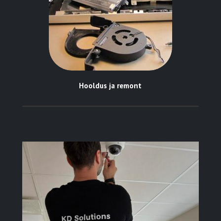
Hooldus ja remont