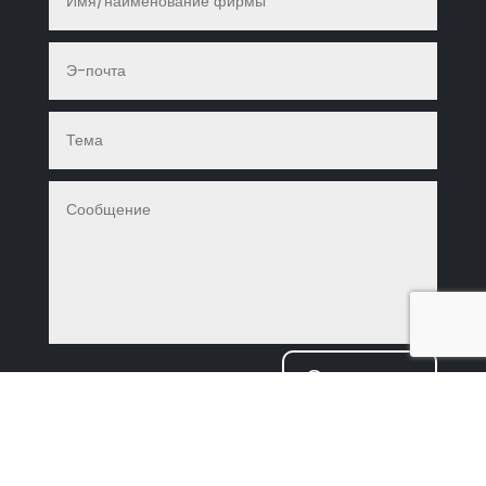
Спроси предложение