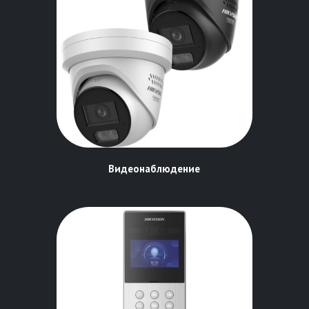
Видеонаблюдение